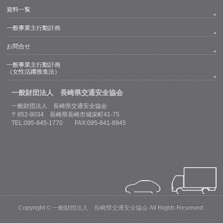
資料一覧
一般事業主行動計画
お問合せ
一般事業主行動計画
（女性活躍推進法）
一般財団法人 長崎県交通安全協会
一般財団法人 長崎県交通安全協会
〒852-8034 長崎県長崎市城栄町41-75
TEL:095-845-1770 FAX:095-841-8945
Copyright ©
一般財団法人 長崎県交通安全協会
All Rights Reserved.